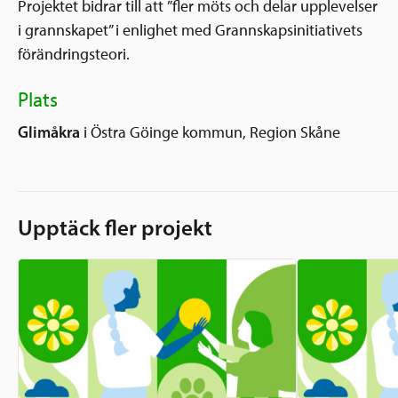
Projektet bidrar till att ”fler möts och delar upplevelser
i grannskapet” i enlighet med Grannskapsinitiativets
förändringsteori.
Plats
Glimåkra
i Östra Göinge kommun, Region Skåne
Upptäck fler projekt