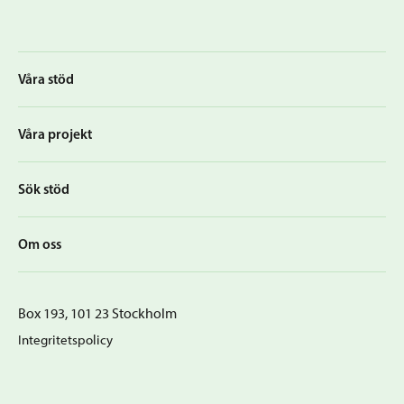
Våra stöd
Våra projekt
Sök stöd
Om oss
Box 193, 101 23 Stockholm
Integritetspolicy