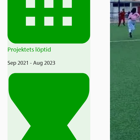
Projektets löptid
Sep 2021 - Aug 2023