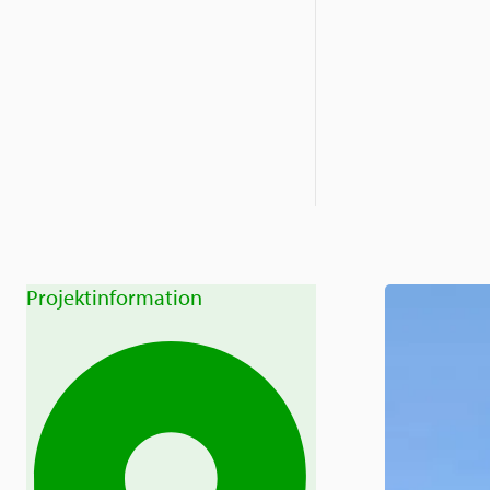
Projektinformation