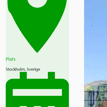
Plats
Stockholm, Sverige