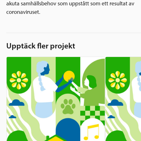
akuta samhällsbehov som uppstått som ett resultat av
coronaviruset.
Upptäck fler projekt