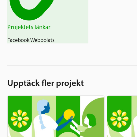
Projektets länkar
Facebook
Webbplats
Upptäck fler projekt