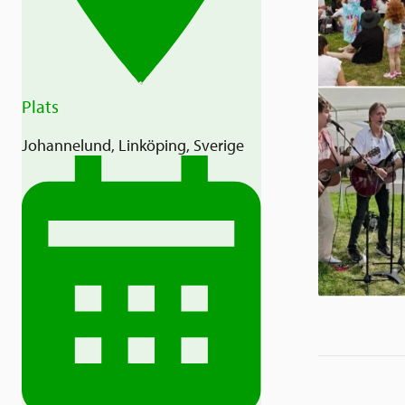
Plats
Johannelund, Linköping, Sverige