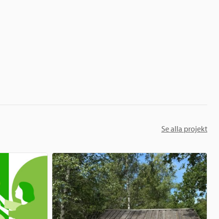
Se alla projekt