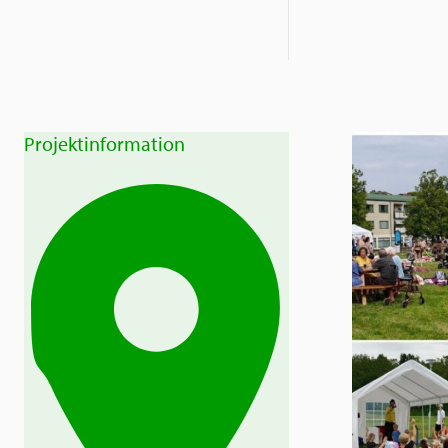
Projektinformation