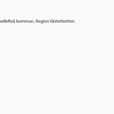
 Skellefteå kommun, Region Västerbotten