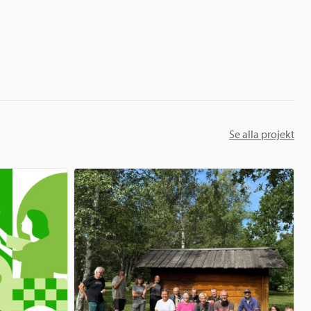
Se alla projekt