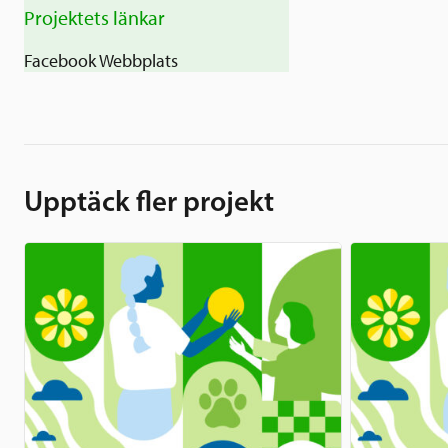
Projektets länkar
Facebook
Webbplats
Upptäck fler projekt