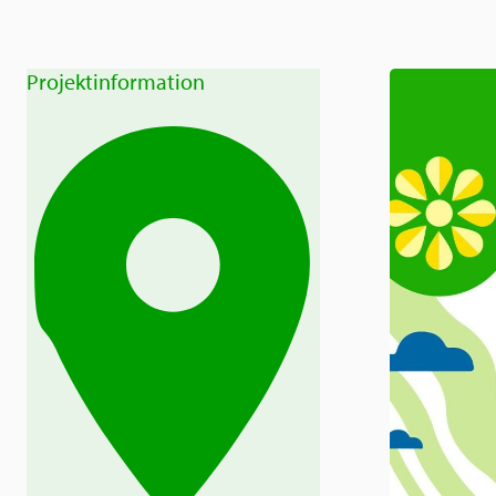
Projektinformation