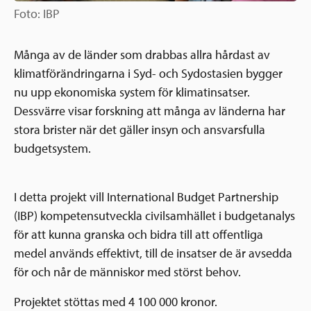
Foto: IBP
Många av de länder som drabbas allra hårdast av
klimatförändringarna i Syd- och Sydostasien bygger
nu upp ekonomiska system för klimatinsatser.
Dessvärre visar forskning att många av länderna har
stora brister när det gäller insyn och ansvarsfulla
budgetsystem.
I detta projekt vill International Budget Partnership
(IBP) kompetensutveckla civilsamhället i budgetanalys
för att kunna granska och bidra till att offentliga
medel används effektivt, till de insatser de är avsedda
för och når de människor med störst behov.
Projektet stöttas med 4 100 000 kronor.