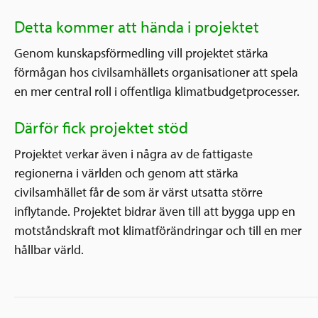
Detta kommer att hända i projektet
Genom kunskapsförmedling vill projektet stärka
förmågan hos civilsamhällets organisationer att spela
en mer central roll i offentliga klimatbudgetprocesser.
Därför fick projektet stöd
Projektet verkar även i några av de fattigaste
regionerna i världen och genom att stärka
civilsamhället får de som är värst utsatta större
inflytande. Projektet bidrar även till att bygga upp en
motståndskraft mot klimatförändringar och till en mer
hållbar värld.