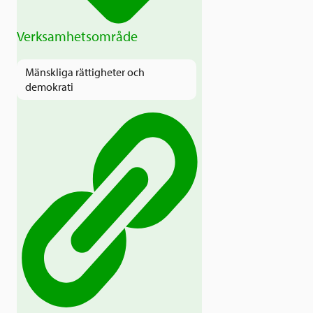
Verksamhetsområde
Mänskliga rättigheter och
demokrati