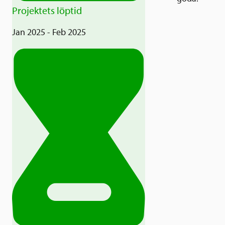
Projektets löptid
Jan 2025 - Feb 2025