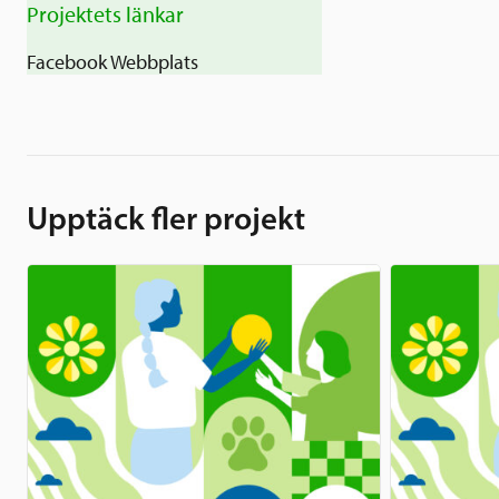
Projektets länkar
Facebook
Webbplats
Upptäck fler projekt