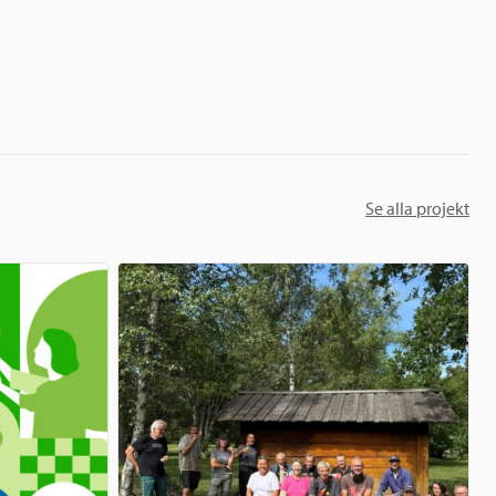
Se alla projekt