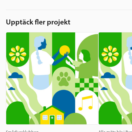
Upptäck fler projekt