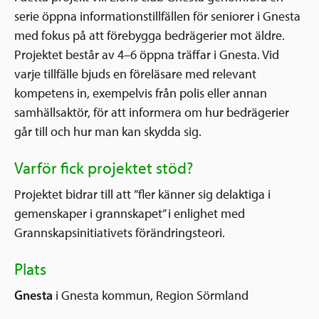
serie öppna informationstillfällen för seniorer i Gnesta
med fokus på att förebygga bedrägerier mot äldre.
Projektet består av 4–6 öppna träffar i Gnesta. Vid
varje tillfälle bjuds en föreläsare med relevant
kompetens in, exempelvis från polis eller annan
samhällsaktör, för att informera om hur bedrägerier
går till och hur man kan skydda sig.
Varför fick projektet stöd?
Projektet bidrar till att ”fler känner sig delaktiga i
gemenskaper i grannskapet” i enlighet med
Grannskapsinitiativets förändringsteori.
Plats
Gnesta
i Gnesta kommun, Region Sörmland