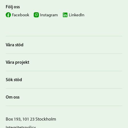
Följ oss
Facebook
Instagram
LinkedIn
Våra stöd
Våra projekt
Sök stöd
Om oss
Box 193, 101 23 Stockholm
Integritetspolicy