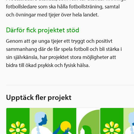
fotbollsledare som ska hålla fotbollsträning, samtal
och övningar med tjejer över hela landet.
Därför fick projektet stöd
Genom att ge unga tjejer ett tryggt och positivt
sammanhang där de får spela fotboll och bli stärka i
sin självkänsla, har projektet stora möjligheter att
bidra till ökad psykisk och fysisk hälsa.
Upptäck fler projekt