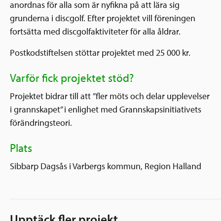
anordnas för alla som är nyfikna på att lära sig
grunderna i discgolf. Efter projektet vill föreningen
fortsätta med discgolfaktiviteter för alla åldrar.
Postkodstiftelsen stöttar projektet med 25 000 kr.
Varför fick projektet stöd?
Projektet bidrar till att ”fler möts och delar upplevelser
i grannskapet” i enlighet med Grannskapsinitiativets
förändringsteori.
Plats
Sibbarp Dagsås i Varbergs kommun, Region Halland
Upptäck fler projekt