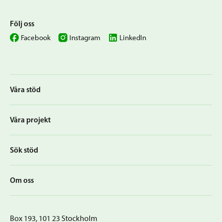
Följ oss
Facebook
Instagram
LinkedIn
Våra stöd
Våra projekt
Sök stöd
Om oss
Box 193, 101 23 Stockholm