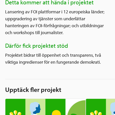
Detta kommer att hända i projektet
Lansering av FOI plattformar i 12 europeiska länder;
uppgradering av tjänster som underlättar
hanteringen av FOI-förfrågningar; och utbildningar
och workshops till journalister.
Därför fick projektet stöd
Projektet bidrar till öppenhet och transparens, två
viktiga ingredienser för en fungerande demokrati.
Upptäck fler projekt