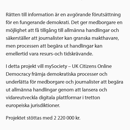
Rätten till information är en avgörande förutsättning
för en fungerande demokrati. Det ger medborgare en
möjlighet att få tillgång till allmänna handlingar och
säkerställer att journalister kan granska makthavare,
men processen att begära ut handlingar kan
emellertid vara resurs-och tidskrävande.
I detta projekt vill mySociety – UK Citizens Online
Democracy främja demokratiska processer och
underlätta för medborgare och journalister att begära
ut allmänna handlingar genom att lansera och
vidareutveckla digitala plattformar i tretton
europeiska jurisdiktioner.
Projektet stöttas med 2 220 000 kr.