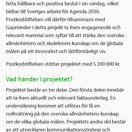
fatta hållbara och positiva beslut i sin vardag, vilket
bidrar till Sveriges arbete för Agenda 2030.
Postkodstiftelsen vill därför tillsammans med
Gapminder i detta projekt ta fram engagerande och
relevant material som syftar till att stärka den svenska
allmänhetens och skolelevers kunskap om de globala
målen på ett innovativt och lättförståeligt vis.
Postkodstiftelsen stöttar projektet med 5 200 000 kr.
Vad händer i projektet?
Projektet består av tre delar. Den första delen innebär
att ta fram aktuellt och relevant faktaunderlag. En
undersökning kommer att utföras för få en
nollmätning på den svenska allmänhetens kunskap
om de olika globala målen. Projektets andra del består
av att utvecklaren kommunikationsstrategi och