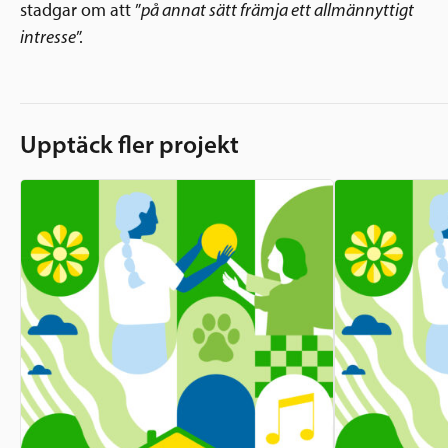
stadgar om att ”
på annat sätt främja ett allmännyttigt
intresse
”.
Upptäck fler projekt