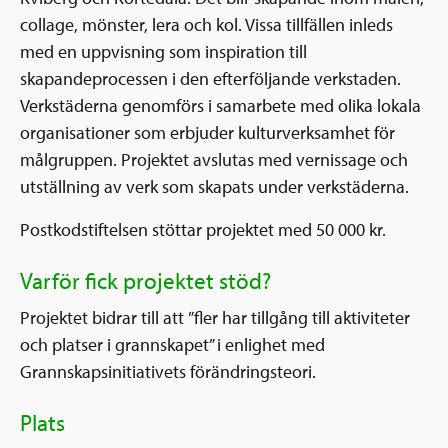
collage, mönster, lera och kol. Vissa tillfällen inleds
med en uppvisning som inspiration till
skapandeprocessen i den efterföljande verkstaden.
Verkstäderna genomförs i samarbete med olika lokala
organisationer som erbjuder kulturverksamhet för
målgruppen. Projektet avslutas med vernissage och
utställning av verk som skapats under verkstäderna.
Postkodstiftelsen stöttar projektet med 50 000 kr.
Varför fick projektet stöd?
Projektet bidrar till att ”fler har tillgång till aktiviteter
och platser i grannskapet” i enlighet med
Grannskapsinitiativets förändringsteori.
Plats