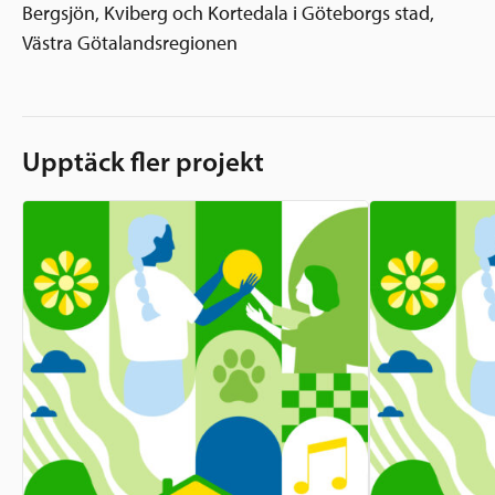
Bergsjön, Kviberg och Kortedala i Göteborgs stad,
Västra Götalandsregionen
Upptäck fler projekt