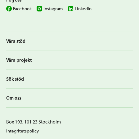
Facebook
Instagram
LinkedIn
Våra stöd
Våra projekt
Sök stöd
Om oss
Box 193, 101 23 Stockholm
Integritetspolicy