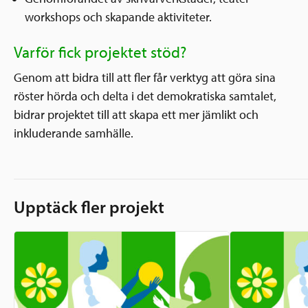
workshops och skapande aktiviteter.
Varför fick projektet stöd?
Genom att bidra till att fler får verktyg att göra sina
röster hörda och delta i det demokratiska samtalet,
bidrar projektet till att skapa ett mer jämlikt och
inkluderande samhälle.
Upptäck fler projekt