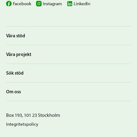
Facebook
Instagram
LinkedIn
Våra stöd
Våra projekt
Sök stöd
Om oss
Box 193, 101 23 Stockholm
Integritetspolicy