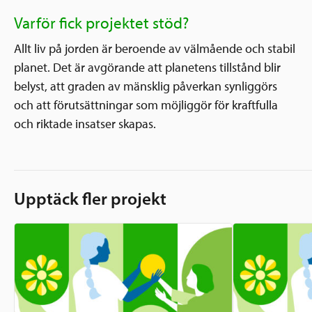
Varför fick projektet stöd?
Allt liv på jorden är beroende av välmående och stabil
planet. Det är avgörande att planetens tillstånd blir
belyst, att graden av mänsklig påverkan synliggörs
och att förutsättningar som möjliggör för kraftfulla
och riktade insatser skapas.
Upptäck fler projekt