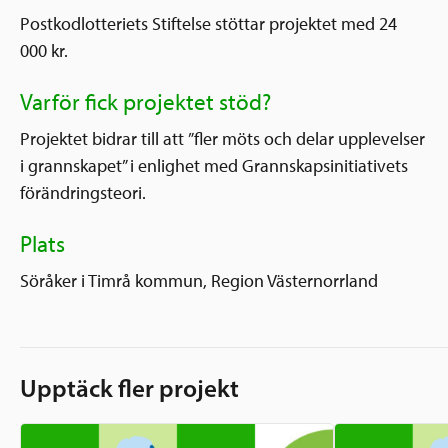
Postkodlotteriets Stiftelse stöttar projektet med 24
000 kr.
Varför fick projektet stöd?
Projektet bidrar till att ”fler möts och delar upplevelser
i grannskapet” i enlighet med Grannskapsinitiativets
förändringsteori.
Plats
Söråker i Timrå kommun, Region Västernorrland
Upptäck fler projekt