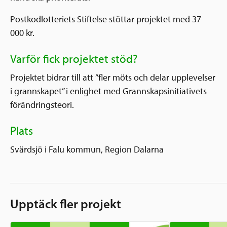
Postkodlotteriets Stiftelse stöttar projektet med 37
000 kr.
Varför fick projektet stöd?
Projektet bidrar till att ”fler möts och delar upplevelser
i grannskapet” i enlighet med Grannskapsinitiativets
förändringsteori.
Plats
Svärdsjö i Falu kommun, Region Dalarna
Upptäck fler projekt