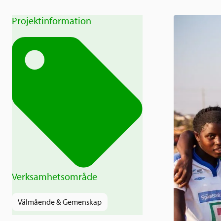
Projektinformation
Verksamhetsområde
Välmående & Gemenskap