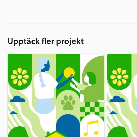
Upptäck fler projekt