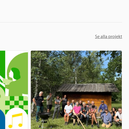
Se alla projekt