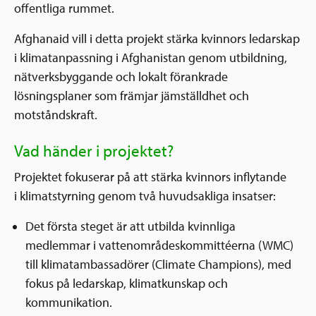
offentliga rummet.
Afghanaid vill i detta projekt stärka kvinnors ledarskap
i klimatanpassning i Afghanistan genom utbildning,
nätverksbyggande och lokalt förankrade
lösningsplaner som främjar jämställdhet och
motståndskraft.
Vad händer i projektet?
Projektet fokuserar på att stärka kvinnors inflytande
i klimatstyrning genom två huvudsakliga insatser:
Det första steget är att utbilda kvinnliga
medlemmar i vattenområdeskommittéerna (WMC)
till klimatambassadörer (Climate Champions), med
fokus på ledarskap, klimatkunskap och
kommunikation.