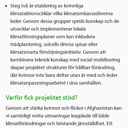
Steg två är etablering av kvinnliga
klimataktionscirklar vilka klimatambassadörerna
leder. Genom dessa grupper sprids kunskap och de
utvecklar och implementerar lokala
klimatlösningsplaner som kan inkludera
trädplantering, solcells drivna spisar eller
klimatsmarta försörjningsinitiativ. Genom att
kombinera teknisk kunskap med social mobilisering
skapar projektet strukturer för hållbar förändring,
där kvinnor inte bara deltar utan är med och leder
klimatanpassningsarbetet i sina samhällen.
Varför fick projektet stöd?
Genom att stärka kvinnor och flickor i Afghanistan kan
vi samtidigt möta utmaningar kopplade till både
klimatförändringar och bristande jämställdhet. Ett