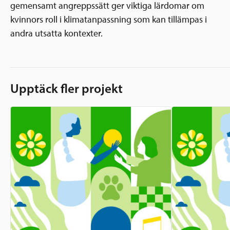
gemensamt angreppssätt ger viktiga lärdomar om
kvinnors roll i klimatanpassning som kan tillämpas i
andra utsatta kontexter.
Upptäck fler projekt