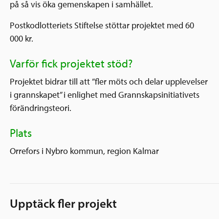
på så vis öka gemenskapen i samhället.
Postkodlotteriets Stiftelse stöttar projektet med 60
000 kr.
Varför fick projektet stöd?
Projektet bidrar till att ”fler möts och delar upplevelser
i grannskapet” i enlighet med Grannskapsinitiativets
förändringsteori.
Plats
Orrefors i Nybro kommun, region Kalmar
Upptäck fler projekt