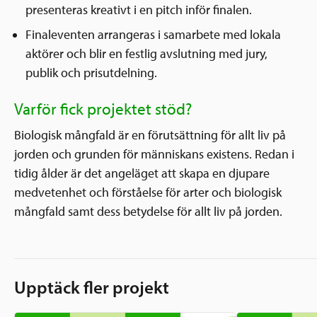
presenteras kreativt i en pitch inför finalen.
Finaleventen arrangeras i samarbete med lokala
aktörer och blir en festlig avslutning med jury,
publik och prisutdelning.
Varför fick projektet stöd?
Biologisk mångfald är en förutsättning för allt liv på
jorden och grunden för människans existens. Redan i
tidig ålder är det angeläget att skapa en djupare
medvetenhet och förståelse för arter och biologisk
mångfald samt dess betydelse för allt liv på jorden.
Upptäck fler projekt