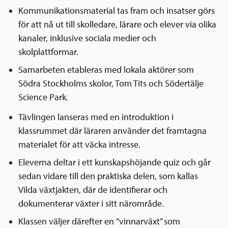
Kommunikationsmaterial tas fram och insatser görs
för att nå ut till skolledare, lärare och elever via olika
kanaler, inklusive sociala medier och
skolplattformar.
Samarbeten etableras med lokala aktörer som
Södra Stockholms skolor, Tom Tits och Södertälje
Science Park.
Tävlingen lanseras med en introduktion i
klassrummet där läraren använder det framtagna
materialet för att väcka intresse.
Eleverna deltar i ett kunskapshöjande quiz och går
sedan vidare till den praktiska delen, som kallas
Vilda växtjakten, där de identifierar och
dokumenterar växter i sitt närområde.
Klassen väljer därefter en ”vinnarväxt” som