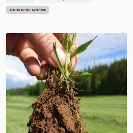
Sverige och övriga världen