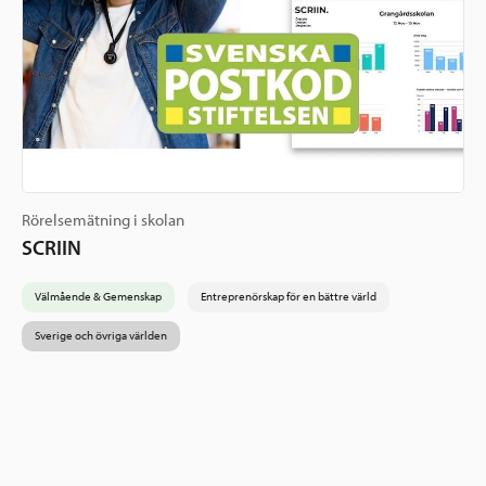
Rörelsemätning i skolan
SCRIIN
Välmående & Gemenskap
Entreprenörskap för en bättre värld
Sverige och övriga världen