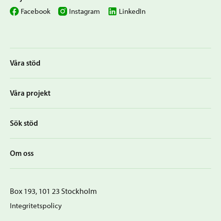
Facebook
Instagram
LinkedIn
Våra stöd
Våra projekt
Sök stöd
Om oss
Box 193, 101 23 Stockholm
Integritetspolicy