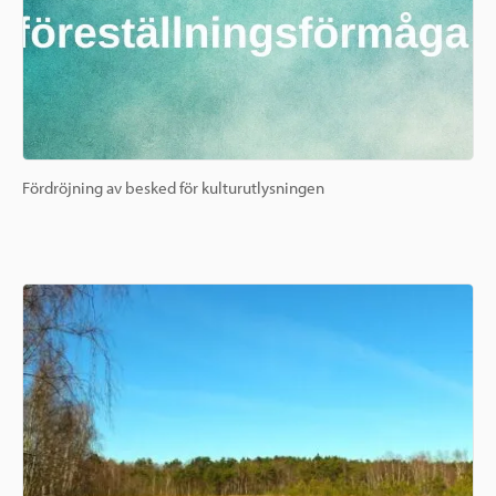
Fördröjning av besked för kulturutlysningen