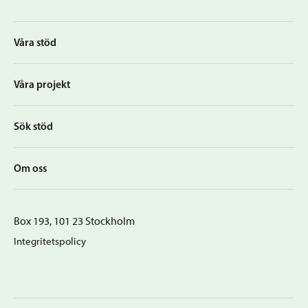
Våra stöd
Våra projekt
Sök stöd
Om oss
Box 193, 101 23 Stockholm
Integritetspolicy