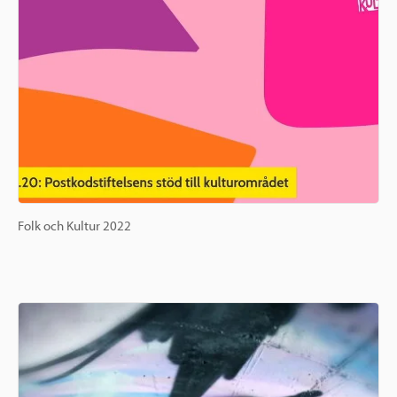
Folk och Kultur 2022