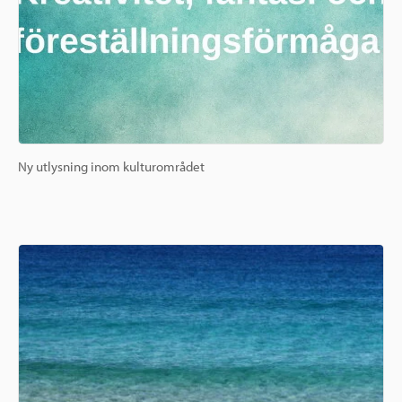
Ny utlysning inom kulturområdet