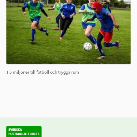
1,5 miljoner till fotboll och trygga rum