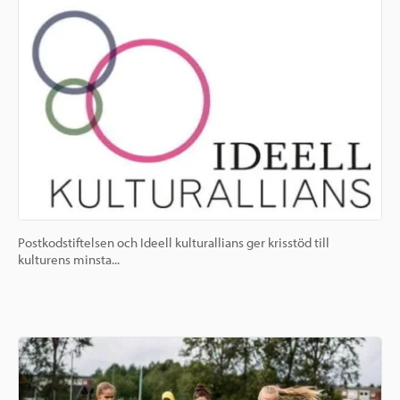
Postkodstiftelsen och Ideell kulturallians ger krisstöd till
kulturens minsta...