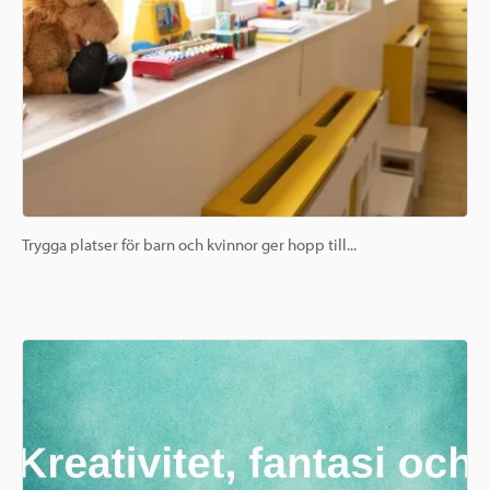
Trygga platser för barn och kvinnor ger hopp till...