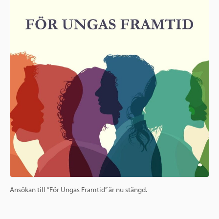
Ansökan till ”För Ungas Framtid” är nu stängd.