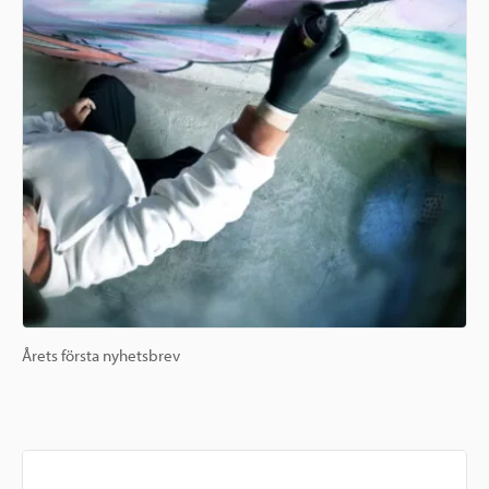
Årets första nyhetsbrev