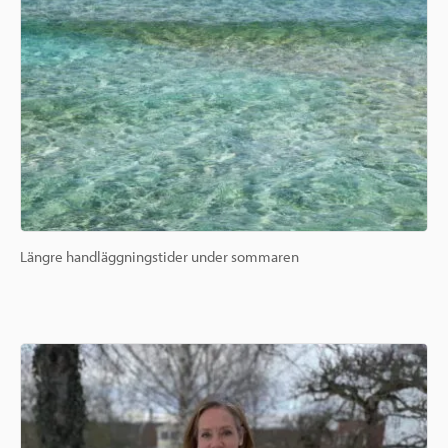
Längre handläggningstider under sommaren