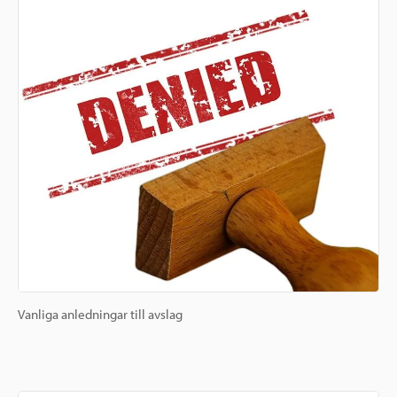
Vanliga anledningar till avslag