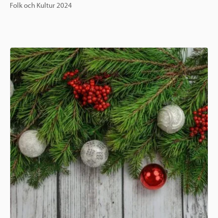
Folk och Kultur 2024