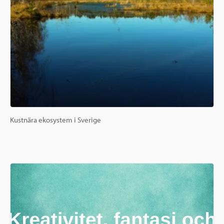
Kustnära ekosystem i Sverige