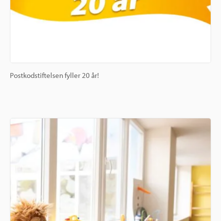
Postkodstiftelsen fyller 20 år!