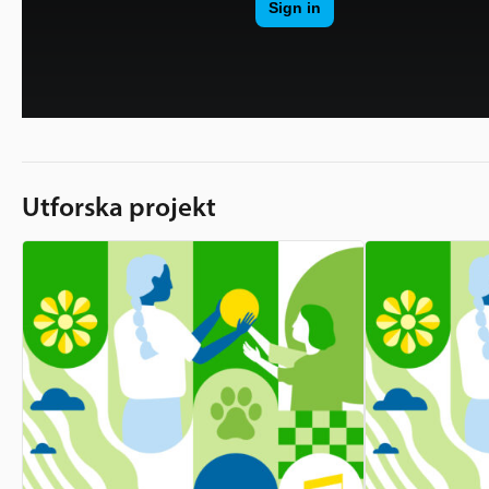
Utforska projekt