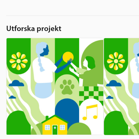
Utforska projekt