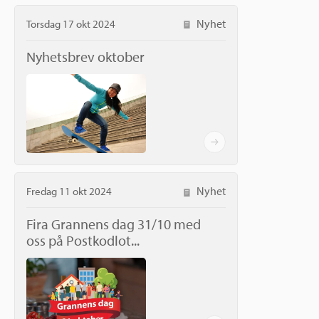
Nyhet
Torsdag 17 okt 2024
Nyhetsbrev oktober
Nyhet
Fredag 11 okt 2024
Fira Grannens dag 31/10 med
oss på Postkodlot...