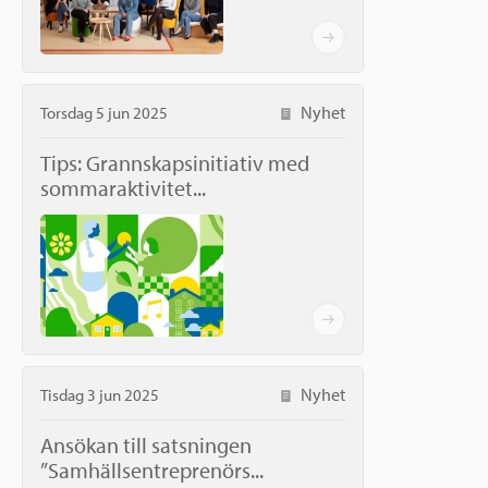
Nyhet
Torsdag 5 jun 2025
Tips: Grannskapsinitiativ med
sommaraktivitet...
Nyhet
Tisdag 3 jun 2025
Ansökan till satsningen
”Samhällsentreprenörs...