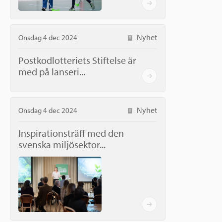
Nyhet
Onsdag 4 dec 2024
Postkodlotteriets Stiftelse är
med på lanseri...
Nyhet
Onsdag 4 dec 2024
Inspirationsträff med den
svenska miljösektor...