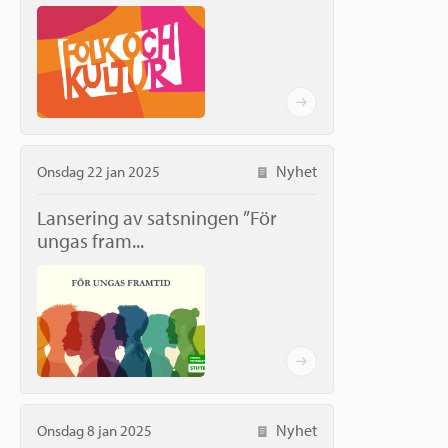
Nyhet
Onsdag 22 jan 2025
Lansering av satsningen ”För
ungas fram...
Nyhet
Onsdag 8 jan 2025