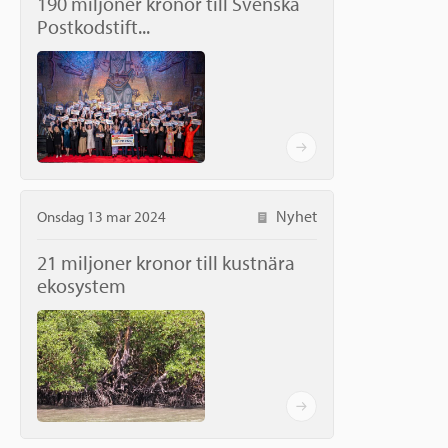
190 miljoner kronor till Svenska
Postkodstift...
Nyhet
Onsdag 13 mar 2024
21 miljoner kronor till kustnära
ekosystem