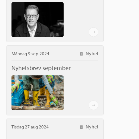
Nyhet
Måndag 9 sep 2024
Nyhetsbrev september
Nyhet
Tisdag 27 aug 2024