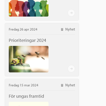
Nyhet
Fredag 26 apr 2024
Prioriteringar 2024
Nyhet
Fredag 15 mar 2024
För ungas framtid