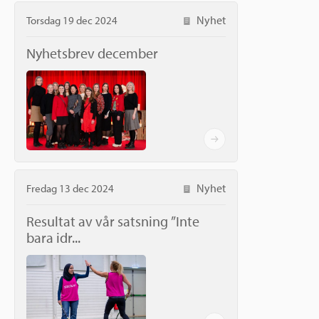
Nyhet
Torsdag 19 dec 2024
Nyhetsbrev december
Nyhet
Fredag 13 dec 2024
Resultat av vår satsning ”Inte
bara idr...