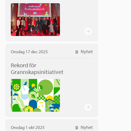
Nyhet
Onsdag 17 dec 2025
Rekord för
Grannskapsinitiativet
Nyhet
Onsdag 1 okt 2025