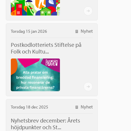
Nyhet
Torsdag 15 jan 2026
Postkodlotteriets Stiftelse på
Folk och Kultu...
Nyhet
Torsdag 18 dec 2025
Nyhetsbrev december: Årets
höjdpunkter och St...