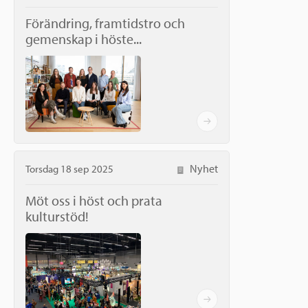
Förändring, framtidstro och
gemenskap i höste...
Nyhet
Torsdag 18 sep 2025
Möt oss i höst och prata
kulturstöd!