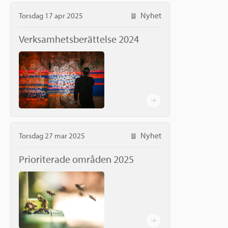
Nyhet
Torsdag 17 apr 2025
Verksamhetsberättelse 2024
Nyhet
Torsdag 27 mar 2025
Prioriterade områden 2025