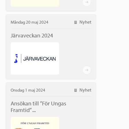
Nyhet
Måndag 20 maj 2024
Järvaveckan 2024
Nyhet
Onsdag 1 maj 2024
Ansökan till ”För Ungas
Framtid” ...