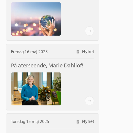
Nyhet
Fredag 16 maj 2025
På återseende, Marie Dahllöf!
Nyhet
Torsdag 15 maj 2025