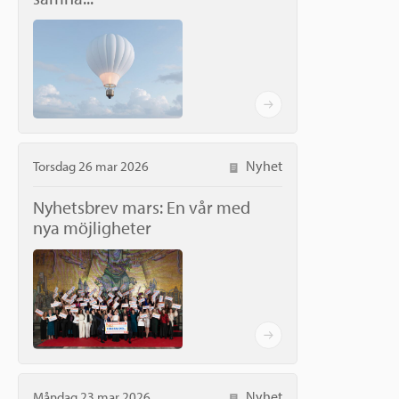
Nyhet
Torsdag 26 mar 2026
Nyhetsbrev mars: En vår med
nya möjligheter
Nyhet
Måndag 23 mar 2026