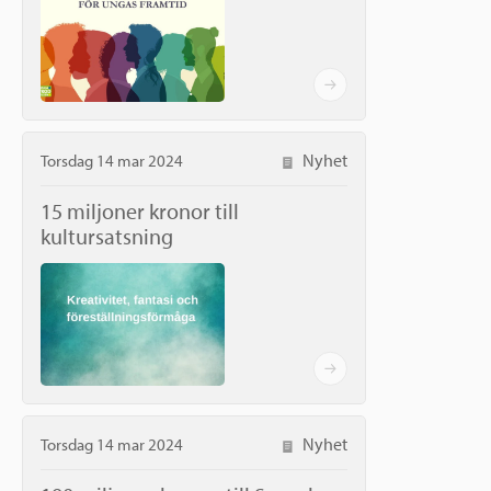
Nyhet
Torsdag 14 mar 2024
15 miljoner kronor till
kultursatsning
Nyhet
Torsdag 14 mar 2024