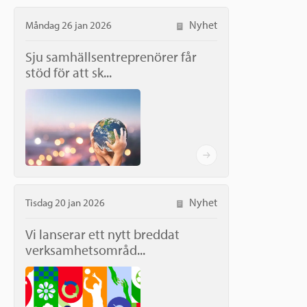
Nyhet
Måndag 26 jan 2026
Sju samhällsentreprenörer får
stöd för att sk...
Nyhet
Tisdag 20 jan 2026
Vi lanserar ett nytt breddat
verksamhetsområd...