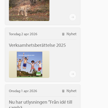
Nyhet
Torsdag 2 apr 2026
Verksamhetsberättelse 2025
Nyhet
Onsdag 1 apr 2026
Nu har utlysningen ”Från idé till
samhä...