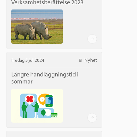
Verksamhetsberättelse 2023
Nyhet
Fredag 5 jul 2024
Längre handläggningstid i
sommar