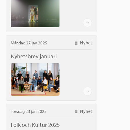
Nyhet
Måndag 27 jan 2025
Nyhetsbrev januari
Nyhet
Torsdag 23 jan 2025
Folk och Kultur 2025