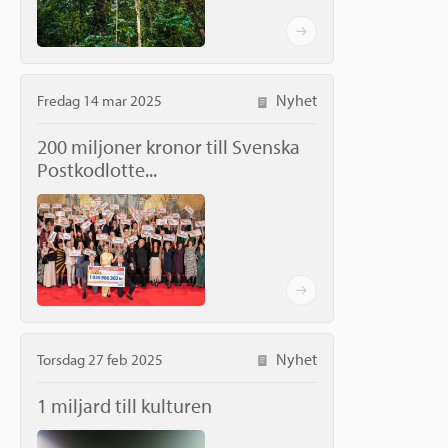
Nyhet
Fredag 14 mar 2025
200 miljoner kronor till Svenska
Postkodlotte...
Nyhet
Torsdag 27 feb 2025
1 miljard till kulturen