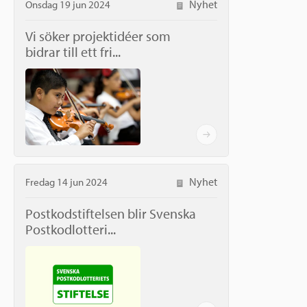
Nyhet
Onsdag 19 jun 2024
Vi söker projektidéer som
bidrar till ett fri...
Nyhet
Fredag 14 jun 2024
Postkodstiftelsen blir Svenska
Postkodlotteri...