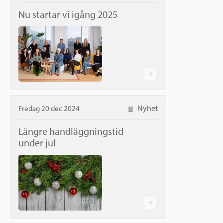
Nu startar vi igång 2025
Nyhet
Fredag 20 dec 2024
Längre handläggningstid
under jul