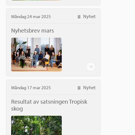
Nyhet
Måndag 24 mar 2025
Nyhetsbrev mars
Nyhet
Måndag 17 mar 2025
Resultat av satsningen Tropisk
skog