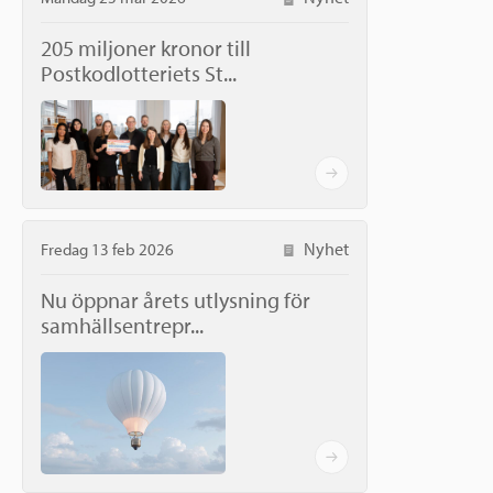
205 miljoner kronor till
Postkodlotteriets St...
Nyhet
Fredag 13 feb 2026
Nu öppnar årets utlysning för
samhällsentrepr...