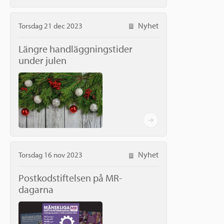
Nyhet
Torsdag 21 dec 2023
Längre handläggningstider
under julen
Nyhet
Torsdag 16 nov 2023
Postkodstiftelsen på MR-
dagarna