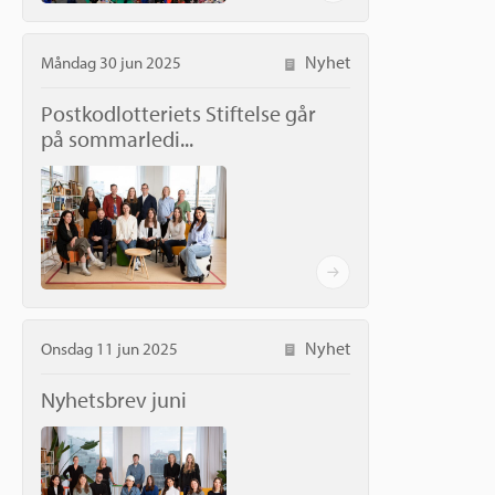
Nyhet
Måndag 30 jun 2025
Postkodlotteriets Stiftelse går
på sommarledi...
Nyhet
Onsdag 11 jun 2025
Nyhetsbrev juni