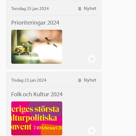
Nyhet
Torsdag 25 jan 2024
Prioriteringar 2024
Nyhet
Tisdag 23 jan 2024
Folk och Kultur 2024