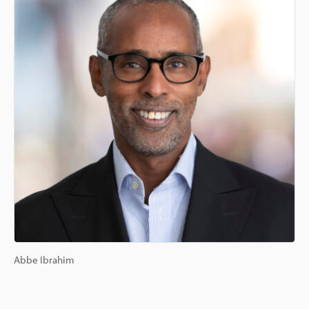
Abbe Ibrahim