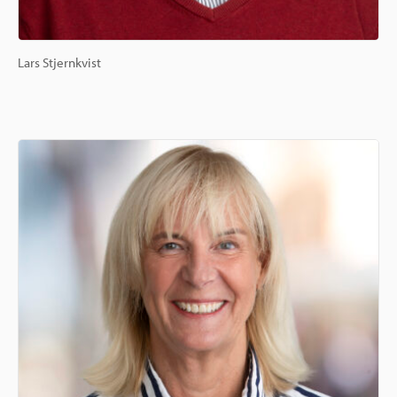
Lars Stjernkvist