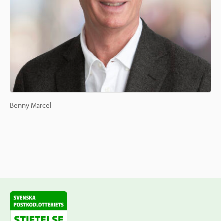
Benny Marcel