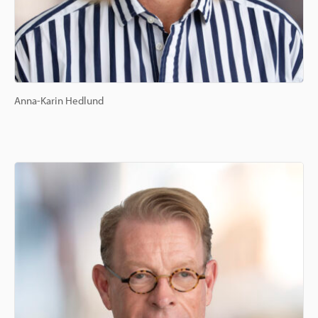
Anna-Karin Hedlund