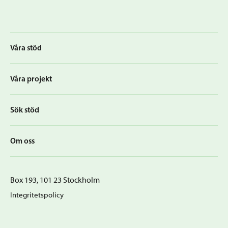
Våra stöd
Våra projekt
Sök stöd
Om oss
Box 193, 101 23 Stockholm
Integritetspolicy