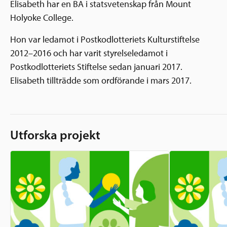
Elisabeth har en BA i statsvetenskap från Mount
Holyoke College.
Hon var ledamot i Postkodlotteriets Kulturstiftelse
2012–2016 och har varit styrelseledamot i
Postkodlotteriets Stiftelse sedan januari 2017.
Elisabeth tillträdde som ordförande i mars 2017.
Utforska projekt