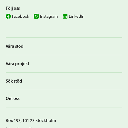
Följ oss
Facebook
Instagram
LinkedIn
Våra stöd
Våra projekt
Sök stöd
Om oss
Box 193, 101 23 Stockholm