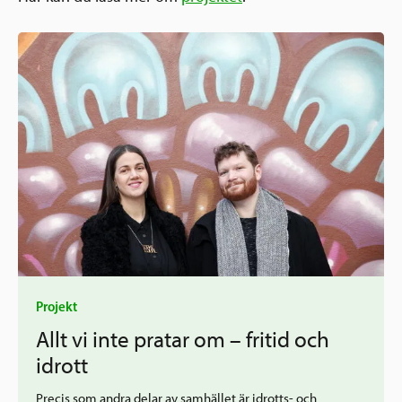
Projekt
Allt vi inte pratar om – fritid och
idrott
Precis som andra delar av samhället är idrotts- och