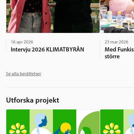
16 apr 2026
23 mar 2026
Intervju 2026 KLIMATBYRÅN
Med Funkisk
större
Se alla berättelser
Utforska projekt