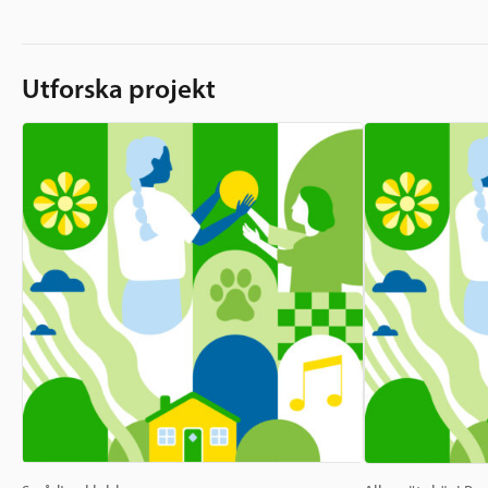
Utforska projekt