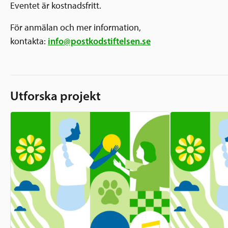
Eventet är kostnadsfritt.
För anmälan och mer information,
kontakta:
info@postkodstiftelsen.se
Utforska projekt