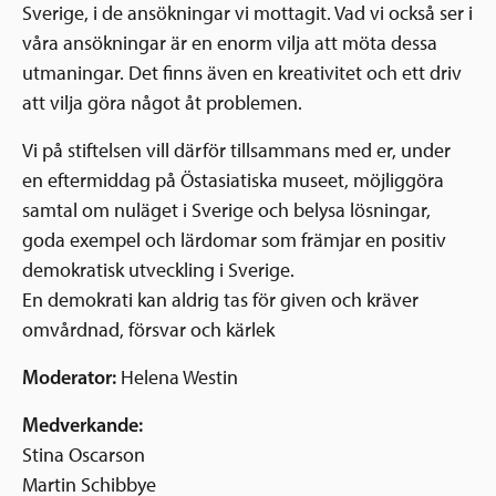
Sverige, i de ansökningar vi mottagit. Vad vi också ser i
våra ansökningar är en enorm vilja att möta dessa
utmaningar. Det finns även en kreativitet och ett driv
att vilja göra något åt problemen.
Vi på stiftelsen vill därför tillsammans med er, under
en eftermiddag på Östasiatiska museet, möjliggöra
samtal om nuläget i Sverige och belysa lösningar,
goda exempel och lärdomar som främjar en positiv
demokratisk utveckling i Sverige.
En demokrati kan aldrig tas för given och kräver
omvårdnad, försvar och kärlek
Moderator:
Helena Westin
Medverkande:
Stina Oscarson
Martin Schibbye