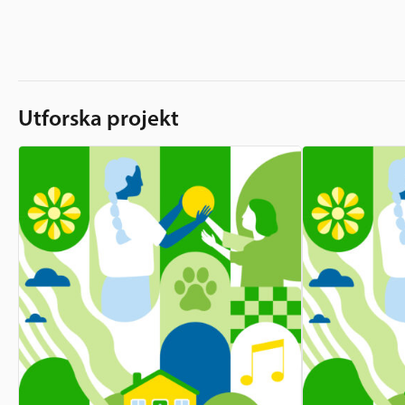
Utforska projekt