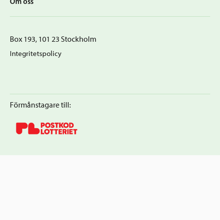
Om oss
Box 193, 101 23 Stockholm
Integritetspolicy
Förmånstagare till: