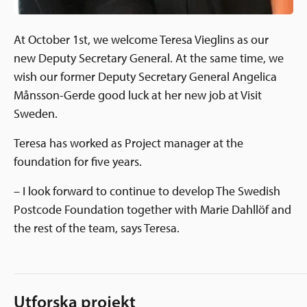
At October 1st, we welcome Teresa Vieglins as our
new Deputy Secretary General. At the same time, we
wish our former Deputy Secretary General Angelica
Månsson-Gerde good luck at her new job at Visit
Sweden.
Teresa has worked as Project manager at the
foundation for five years.
– I look forward to continue to develop The Swedish
Postcode Foundation together with Marie Dahllöf and
the rest of the team, says Teresa.
Utforska projekt