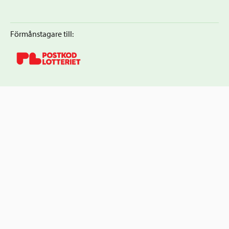
Förmånstagare till: