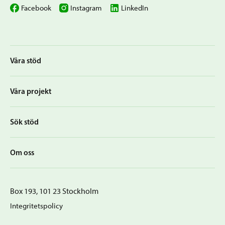
Facebook
Instagram
LinkedIn
Våra stöd
Våra projekt
Sök stöd
Om oss
Box 193, 101 23 Stockholm
Integritetspolicy