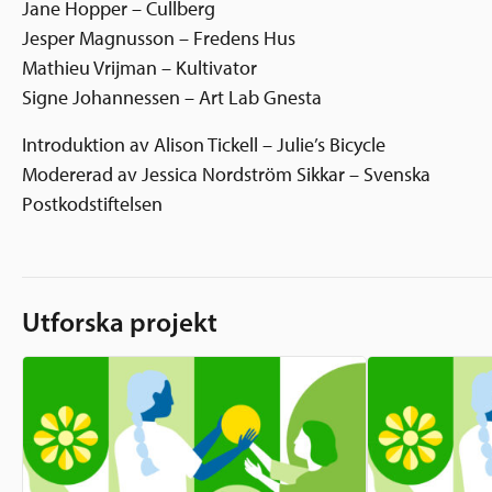
Jane Hopper – Cullberg
Jesper Magnusson – Fredens Hus
Mathieu Vrijman – Kultivator
Signe Johannessen – Art Lab Gnesta
Introduktion av Alison Tickell – Julie’s Bicycle
Modererad av Jessica Nordström Sikkar – Svenska
Postkodstiftelsen
Utforska projekt